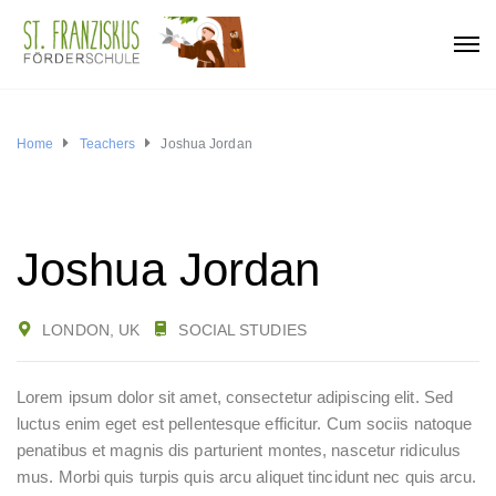
Home
Teachers
Joshua Jordan
Joshua Jordan
LONDON, UK
SOCIAL STUDIES
Lorem ipsum dolor sit amet, consectetur adipiscing elit. Sed
luctus enim eget est pellentesque efficitur. Cum sociis natoque
penatibus et magnis dis parturient montes, nascetur ridiculus
mus. Morbi quis turpis quis arcu aliquet tincidunt nec quis arcu.