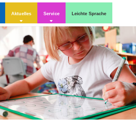
Aktuelles
Service
Leichte Sprache