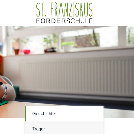
Geschichte
Träger