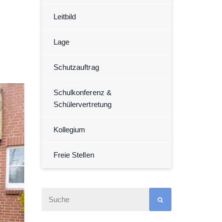
Leitbild
Lage
Schutzauftrag
Schulkonferenz &
Schülervertretung
Kollegium
Freie Stellen