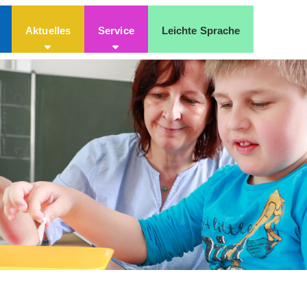
Aktuelles
Service
Leichte Sprache