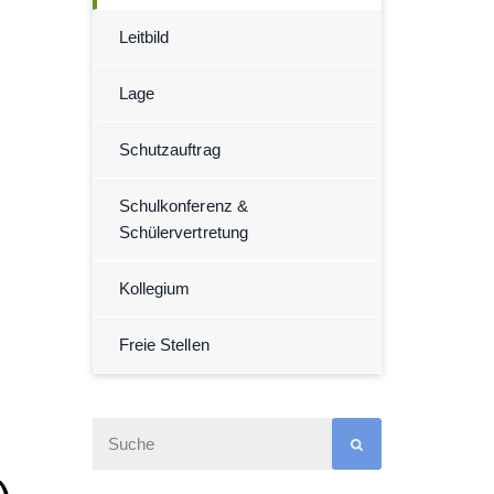
Leitbild
Lage
Schutzauftrag
Schulkonferenz &
Schülervertretung
Kollegium
Freie Stellen