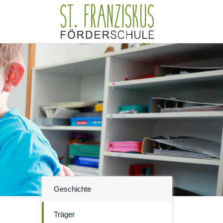
Geschichte
Träger